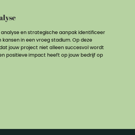
alyse
analyse en strategische aanpak identificeer
 en kansen in een vroeg stadium. Op deze
dat jouw project niet alleen succesvol wordt
n positieve impact heeft op jouw bedrijf op