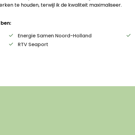
erken te houden, terwijl ik de kwaliteit maximaliseer.
 ben:
Energie Samen Noord-Holland
RTV Seaport