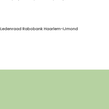
Ledenraad Rabobank Haarlem-IJmond