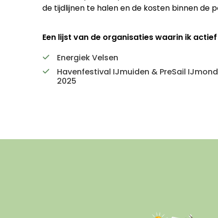
de tijdlijnen te halen en de kosten binnen de p
Een lijst van de organisaties waarin ik actief
Energiek Velsen
Havenfestival IJmuiden & PreSail IJmond
2025