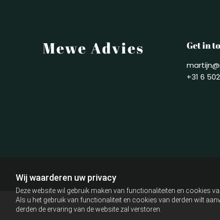
Mewe Advies
Get in t
martijn@
+31 6 50
Wij waarderen uw privacy
Deze website wil gebruik maken van functionaliteiten en cookies va
Als u het gebruik van functionaliteit en cookies van derden wilt a
derden de ervaring van de website zal verstoren.